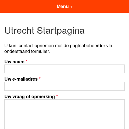
Menu +
Utrecht Startpagina
U kunt contact opnemen met de paginabeheerder via
onderstaand formulier.
Uw naam
*
Uw e-mailadres
*
Uw vraag of opmerking
*